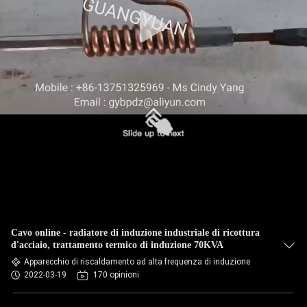
Cavo online - radiatore di induzione industriale di ricottura
d'acciaio, trattamento termico di induzione 70KVA
Apparecchio di riscaldamento ad alta frequenza di induzione
2022-03-19
170 opinioni