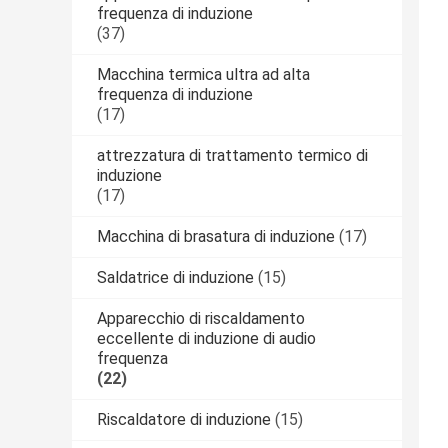
frequenza di induzione
(37)
Macchina termica ultra ad alta
frequenza di induzione
(17)
attrezzatura di trattamento termico di
induzione
(17)
Macchina di brasatura di induzione
(17)
Saldatrice di induzione
(15)
Apparecchio di riscaldamento
eccellente di induzione di audio
frequenza
(22)
Riscaldatore di induzione
(15)