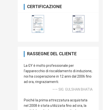
CERTIFICAZIONE
RASSEGNE DEL CLIENTE
La GY è molto professionale per
l'apparecchio di riscaldamento di induzione,
noi ha cooperazione in 12 anni dal 2006 fino
ad ora, ringraziamenti.
—— SIG. GULSHAN BHATIA
Poiché la prima attrezzatura acquistata
nel 2008 è stata utilizzata fino ad ora, la