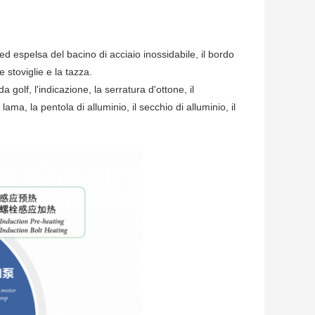
 ed espelsa del bacino di acciaio inossidabile, il bordo
e stoviglie e la tazza.
a golf, l'indicazione, la serratura d'ottone, il
ama, la pentola di alluminio, il secchio di alluminio, il