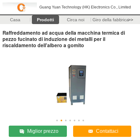
Guang Yuan Technology (HK) Electronics Co., Limited
Casa
Prodotti
Circa noi
Giro della fabbrica
>>
Raffreddamento ad acqua della macchina termica di
pezzo fucinato di induzione dei metalli per il
riscaldamento dell'albero a gomito
Miglior prezzo
Contattaci