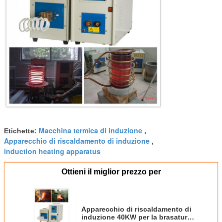
Macchina termica di induzione
Etichette:
,
Apparecchio di riscaldamento di induzione
,
induction heating apparatus
Ottieni il miglior prezzo per
Apparecchio di riscaldamento di
induzione 40KW per la brasatura,