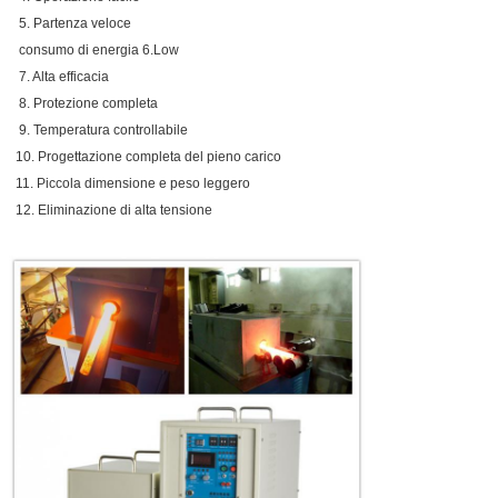
5. Partenza veloce
consumo di energia 6.Low
7. Alta efficacia
8. Protezione completa
9. Temperatura controllabile
10. Progettazione completa del pieno carico
11. Piccola dimensione e peso leggero
12. Eliminazione di alta tensione