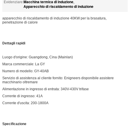
Macchina termica di induzione
Evidenziare:
,
Apparecchio di riscaldamento di induzione
apparecchio di riscaldamento di induzione 40KW per la brasatura,
penetrazione di calore
Dettagli rapidi
Luogo d'origine: Guangdong, Cina (Mainlan)
Marca commerciale: La GY
Numero di modello: GY-40AB
Servizio di assistenza al cliente fornito: Enigneers disponibile assistere
macchinario oltremare
Alimentazione in ingresso di entrata: 340V-430V trifase
Corrente di ingresso: 41A
Corrente d'uscita: 200-1800A
Specificazione