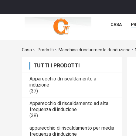
CASA
P
Casa
Prodotti
Macchina di indurimento di induzione
TUTTI I PRODOTTI
Apparecchio di riscaldamento a
induzione
(37)
Apparecchio di riscaldamento ad alta
frequenza di induzione
(38)
apparecchio di riscaldamento per media
frequenza di induzione