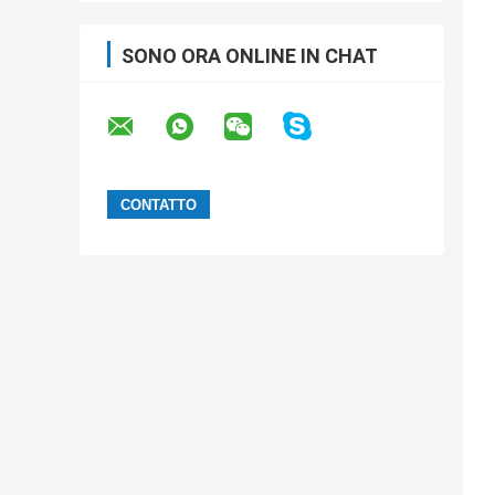
SONO ORA ONLINE IN CHAT