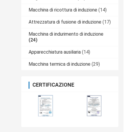
Macchina di ricottura di induzione
(14)
Attrezzatura di fusione di induzione
(17)
Macchina di indurimento di induzione
(24)
Apparecchiatura ausiliaria
(14)
Macchina termica di induzione
(29)
CERTIFICAZIONE