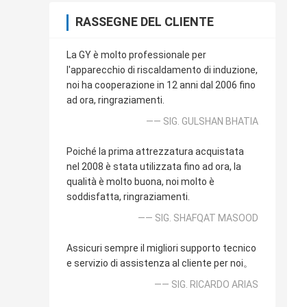
RASSEGNE DEL CLIENTE
La GY è molto professionale per
l'apparecchio di riscaldamento di induzione,
noi ha cooperazione in 12 anni dal 2006 fino
ad ora, ringraziamenti.
—— SIG. GULSHAN BHATIA
Poiché la prima attrezzatura acquistata
nel 2008 è stata utilizzata fino ad ora, la
qualità è molto buona, noi molto è
soddisfatta, ringraziamenti.
—— SIG. SHAFQAT MASOOD
Assicuri sempre il migliori supporto tecnico
e servizio di assistenza al cliente per noi。
—— SIG. RICARDO ARIAS