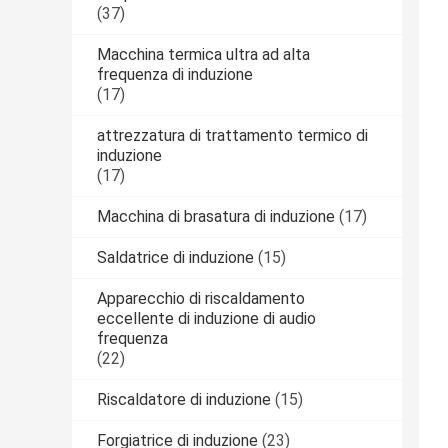
(37)
Macchina termica ultra ad alta
frequenza di induzione
(17)
attrezzatura di trattamento termico di
induzione
(17)
Macchina di brasatura di induzione
(17)
Saldatrice di induzione
(15)
Apparecchio di riscaldamento
eccellente di induzione di audio
frequenza
(22)
Riscaldatore di induzione
(15)
Forgiatrice di induzione
(23)