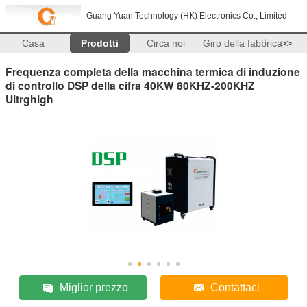
Guang Yuan Technology (HK) Electronics Co., Limited
Casa
Prodotti
Circa noi
Giro della fabbrica
>>
Frequenza completa della macchina termica di induzione
di controllo DSP della cifra 40KW 80KHZ-200KHZ
Ultrghigh
Miglior prezzo
Contattaci