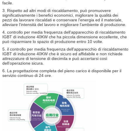
facile.
3. Rispetto ad altri modi di riscaldamento, può promuovere
significativamente i benefici economici, migliorare la qualità dei
pezzi da lavorare riscaldati e conservare l'energia ed il materiale,
alleviare l'intensità del lavoro e migliorare l'ambiente di produzione.
4.
controllo per media frequenza dell'apparecchio di riscaldamento
IGBT di induzione 40KW
che ha piccola dimensione eccellente, che
può risparmiare lo spazio di produzione entro 10 volte.
5.
il controllo per media frequenza dell'apparecchio di riscaldamento
IGBT di induzione 40KW
che è sicuro ed affidabile e non richiede
attrezzature di tensione di diecimila e può accertarsi così
dell'operazione sicura.
6. La progettazione completa del pieno carico è disponibile per il
servizio continuo di 24 ore.