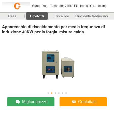
Guang Yuan Technology (HK) Electronics Co., Limited
Casa
Prodotti
Circa noi
Giro della fabbrica
>>
Apparecchio di riscaldamento per media frequenza di
induzione 40KW per la forgia, misura calda
Miglior prezzo
Contattaci