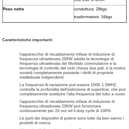
Peso netto
conduttura: 28kgs
trasformatore: 16kgs
Caratteristiche importanti
l'apparecchio di riscaldamento trifase di induzione di
frequenza ultraelevata 20KW adotta la tecnologia di
frequenza ultraelevata del Morbido commutatore e la
tecnologia di controllo del ciclo chiusa due pali; e la nostra
società completamente possiede i diritti di proprietà
intellettuale indipendenti
La frequenza di variazione può essere 100K-1.5MHZ,
controlla la profondità dell'estinzione di superficie, che può
completamente sostituire l'alta frequenza del tubo a vuoto.
l'apparecchio di riscaldamento trifase di induzione di
frequenza ultraelevata 20KW può funzionare
continuamente per 24 ore ed il duty cycle di 100%.
Le parti dei dispositivi di potere sono tutte da ben-sanno i
prodotti di marca