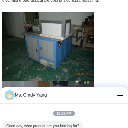
diecimila e può assicurare così la sicurezza massima.
Ms. Cindy Yang
11:29 PM
Good day, what product are you looking for?