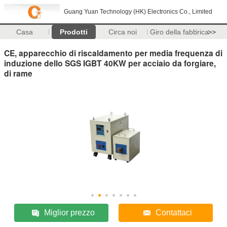
Guang Yuan Technology (HK) Electronics Co., Limited
Casa
Prodotti
Circa noi
Giro della fabbrica
>>
CE, apparecchio di riscaldamento per media frequenza di
induzione dello SGS IGBT 40KW per acciaio da forgiare,
di rame
Miglior prezzo
Contattaci