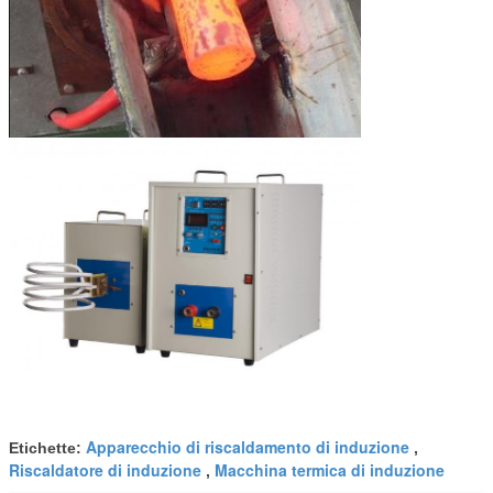
Apparecchio di riscaldamento di induzione
Etichette:
,
Riscaldatore di induzione
Macchina termica di induzione
,