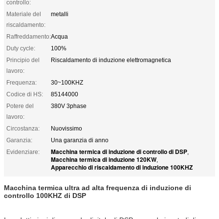
controllo:
Materiale del
metalli
riscaldamento:
Raffreddamento:
Acqua
Duty cycle:
100%
Principio del
Riscaldamento di induzione elettromagnetica
lavoro:
Frequenza:
30~100KHZ
Codice di HS:
85144000
Potere del
380V 3phase
lavoro:
Circostanza:
Nuovissimo
Garanzia:
Una garanzia di anno
Macchina termica di induzione di controllo di DSP
Evidenziare:
,
Macchina termica di induzione 120KW
,
Apparecchio di riscaldamento di induzione 100KHZ
Macchina termica ultra ad alta frequenza di induzione di
controllo 100KHZ di DSP