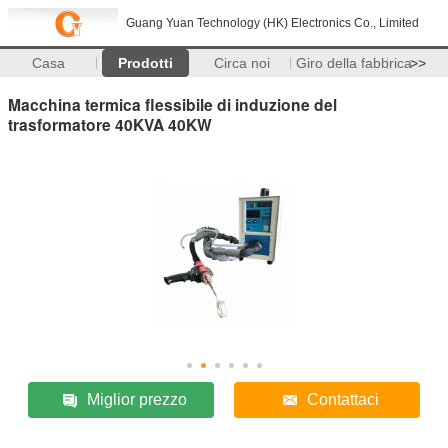
Guang Yuan Technology (HK) Electronics Co., Limited
Casa
Prodotti
Circa noi
Giro della fabbrica
>>
Macchina termica flessibile di induzione del
trasformatore 40KVA 40KW
Miglior prezzo
Contattaci