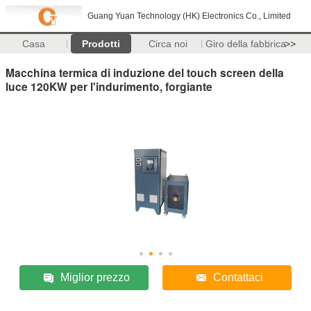
Guang Yuan Technology (HK) Electronics Co., Limited
Casa
Prodotti
Circa noi
Giro della fabbrica
>>
Macchina termica di induzione del touch screen della
luce 120KW per l'indurimento, forgiante
Miglior prezzo
Contattaci